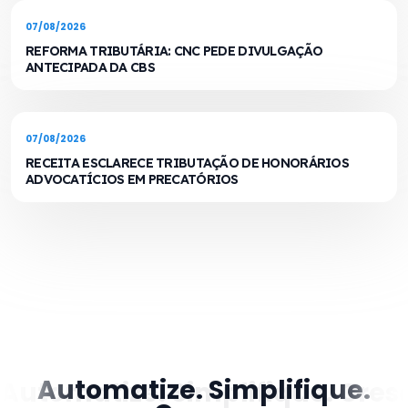
07/08/2026
REFORMA TRIBUTÁRIA: CNC PEDE DIVULGAÇÃO
ANTECIPADA DA CBS
07/08/2026
RECEITA ESCLARECE TRIBUTAÇÃO DE HONORÁRIOS
ADVOCATÍCIOS EM PRECATÓRIOS
Automatize. Simplifique.
Automatize. Simplifique. Cres