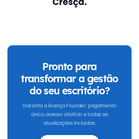
Cresça.
Pronto para
transformar a gestão
do seu escritório?
Garanta a licença Founder: pagamento
único, acesso vitalício e todas as
atualizações incluídas.