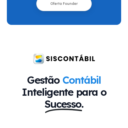
Oferta Founder
Gestão
Contábil
Inteligente para o
Sucesso.