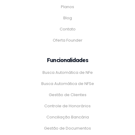
Planos
Blog
Contato
Oferta Founder
Funcionalidades
Busca Automática de NFe
Busca Automática de NFSe
Gestão de Clientes
Controle de Honorários
Conciliação Bancária
Gestão de Documentos