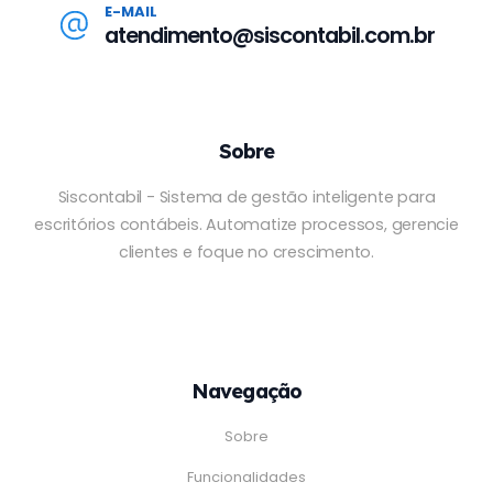
E-MAIL
atendimento@siscontabil.com.br
Sobre
Siscontabil - Sistema de gestão inteligente para
escritórios contábeis. Automatize processos, gerencie
clientes e foque no crescimento.
Navegação
Sobre
Funcionalidades