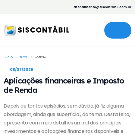
atendimento@siscontabil.com.br
INÍCIO
BLOG
NOTÍCIA
08/07/2026
Aplicações financeiras e Imposto
de Renda
Depois de tantos episódios, sem dúvida, já fiz alguma
abordagem, ainda que superficial, do tema. Desta feita,
apresento com mais detalhes um rol dos principais
investimentos e aplicações financeiras disponíveis e