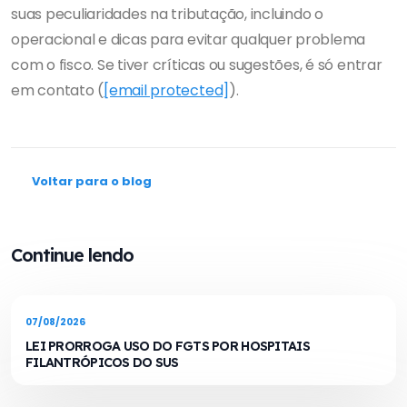
suas peculiaridades na tributação, incluindo o
operacional e dicas para evitar qualquer problema
com o fisco. Se tiver críticas ou sugestões, é só entrar
em contato (
[email protected]
).
Voltar para o blog
Continue lendo
07/08/2026
LEI PRORROGA USO DO FGTS POR HOSPITAIS
FILANTRÓPICOS DO SUS