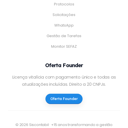
Protocolos
Solicitações
WhatsApp
Gestão de Tarefas
Monitor SEFAZ
Oferta Founder
Licença vitalícia com pagamento único e todas as
atualizações incluídas. Direito a 20 CNPJs.
Oferta Founder
© 2026 Siscontabil · +15 anos transformando a gestão