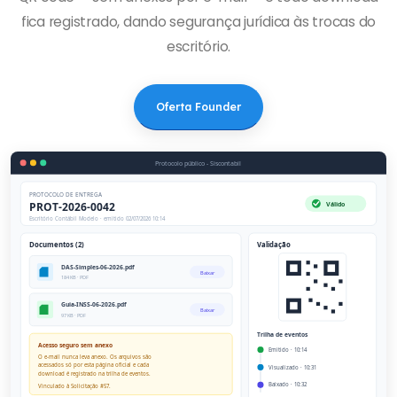
fica registrado, dando segurança jurídica às trocas do
escritório.
Oferta Founder