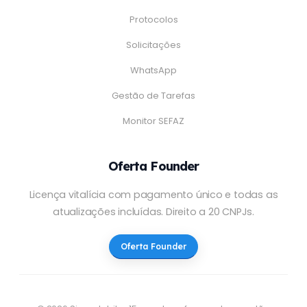
Protocolos
Solicitações
WhatsApp
Gestão de Tarefas
Monitor SEFAZ
Oferta Founder
Licença vitalícia com pagamento único e todas as
atualizações incluídas. Direito a 20 CNPJs.
Oferta Founder