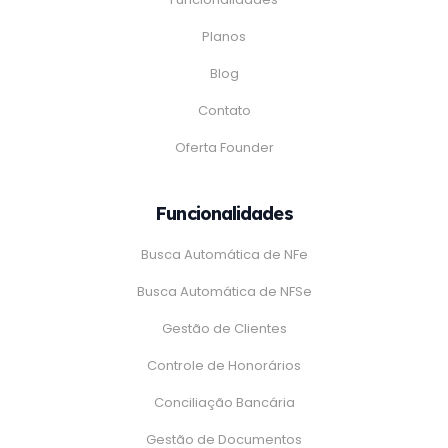
Planos
Blog
Contato
Oferta Founder
Funcionalidades
Busca Automática de NFe
Busca Automática de NFSe
Gestão de Clientes
Controle de Honorários
Conciliação Bancária
Gestão de Documentos