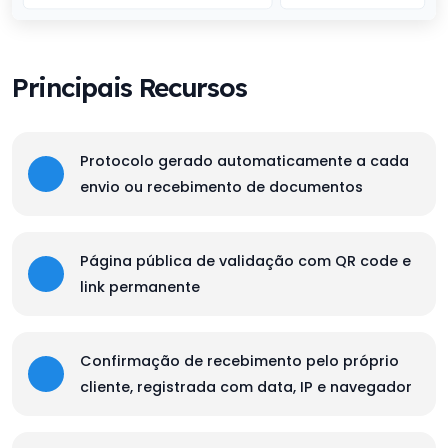
Principais Recursos
Protocolo gerado automaticamente a cada
envio ou recebimento de documentos
Página pública de validação com QR code e
link permanente
Confirmação de recebimento pelo próprio
cliente, registrada com data, IP e navegador