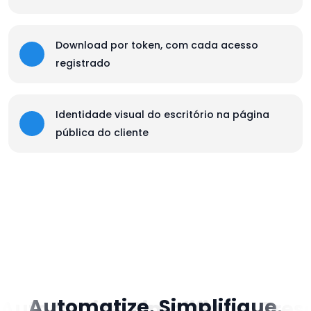
Download por token, com cada acesso
registrado
Identidade visual do escritório na página
pública do cliente
Automatize. Simplifique.
Automatize. Simplifique. Cres