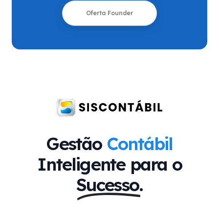
Oferta Founder
Gestão
Contábil
Inteligente para o
Sucesso.