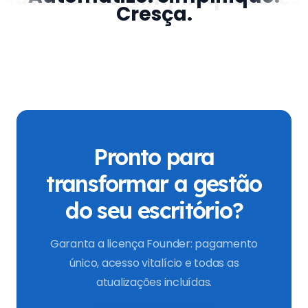
Cresça.
Pronto para
transformar a gestão
do seu escritório?
Garanta a licença Founder: pagamento
único, acesso vitalício e todas as
atualizações incluídas.