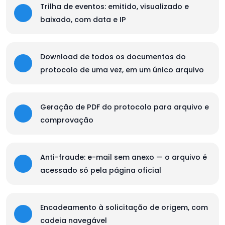
Trilha de eventos: emitido, visualizado e
baixado, com data e IP
Download de todos os documentos do
protocolo de uma vez, em um único arquivo
Geração de PDF do protocolo para arquivo e
comprovação
Anti-fraude: e-mail sem anexo — o arquivo é
acessado só pela página oficial
Encadeamento à solicitação de origem, com
cadeia navegável